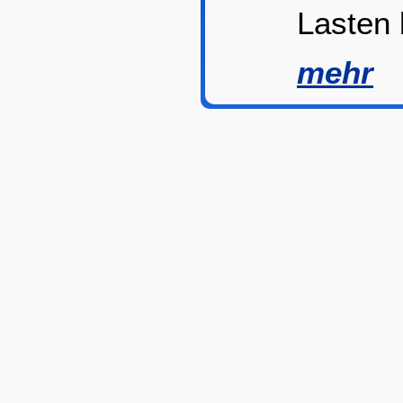
Lasten 
mehr