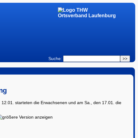
Ortsverband Laufenburg
Suche:
ng
 12.01. starteten die Erwachsenen und am Sa., den 17.01. die